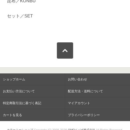
昆布／KONBU
セット／SET
ショップホーム
お問い合わせ
お支払い方法について
配送方法・送料について
特定商取引法に基づく表記
マイアカウント
カートを見る
プライバシーポリシー
カラーミーショップ
Copyright (C) 2005-2026
GMOペパボ株式会社
All Rights Reserved.