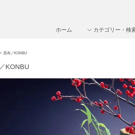
ホーム
カテゴリー・検
>
昆布／KONBU
／KONBU