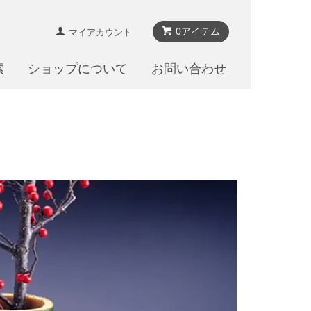
0アイテム
マイアカウント
索
ショップについて
お問い合わせ