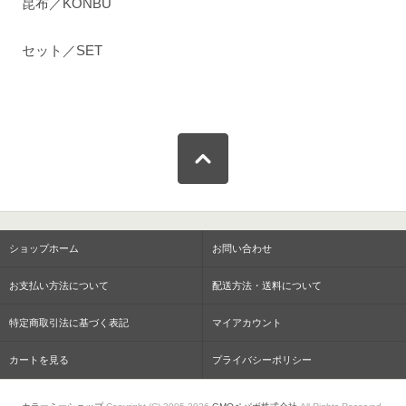
昆布／KONBU
セット／SET
ショップホーム
お問い合わせ
お支払い方法について
配送方法・送料について
特定商取引法に基づく表記
マイアカウント
カートを見る
プライバシーポリシー