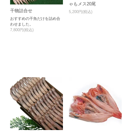
ゃもメス20尾
干物詰合せ
5,200円(税込)
おすすめの干魚だけを詰め合
わせました。
7,800円(税込)