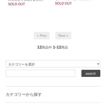
SOLD OUT
SOLD OUT
« Prev
Next »
12
1-12
商品中
商品
カテゴリーから探す