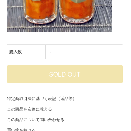
購入数
-
特定商取引法に基づく表記（返品等）
この商品を友達に教える
この商品について問い合わせる
買い物を続ける