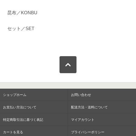
昆布／KONBU
セット／SET
ショップホーム
お問い合わせ
お支払い方法について
配送方法・送料について
特定商取引法に基づく表記
マイアカウント
カートを見る
プライバシーポリシー