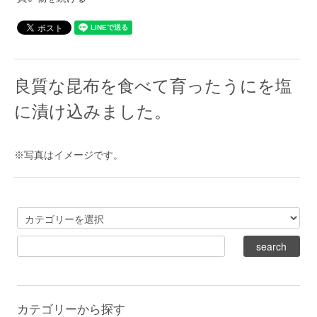
良質な昆布を食べて育ったうにを塩
に漬け込みました。
※写真はイメージです。
カテゴリーから探す