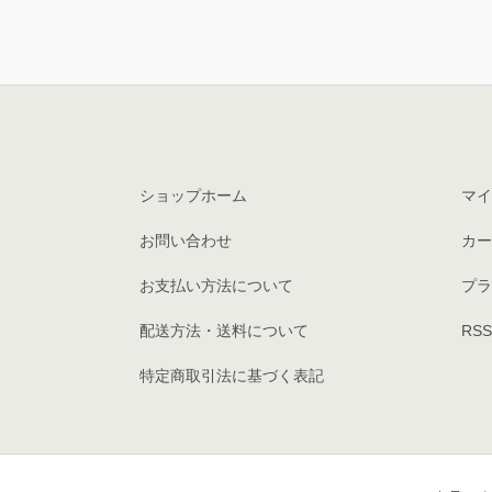
ショップホーム
マイ
お問い合わせ
カー
お支払い方法について
プラ
配送方法・送料について
RSS
特定商取引法に基づく表記