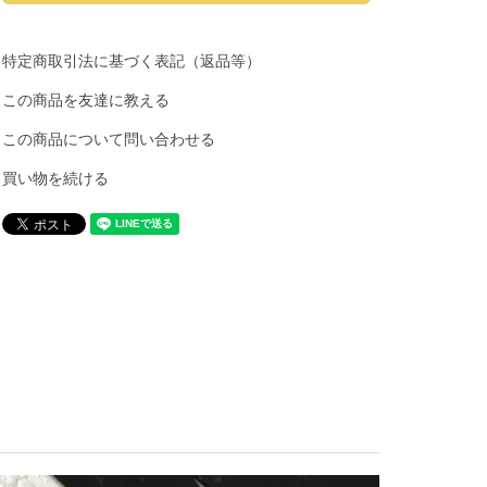
特定商取引法に基づく表記（返品等）
この商品を友達に教える
この商品について問い合わせる
買い物を続ける