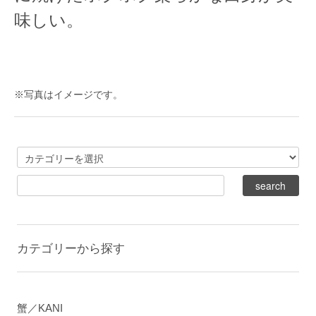
味しい。
※写真はイメージです。
カテゴリーから探す
蟹／KANI