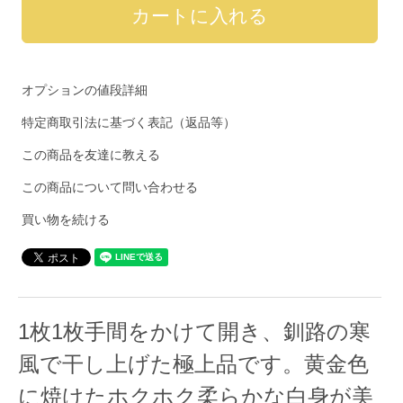
オプションの値段詳細
特定商取引法に基づく表記（返品等）
この商品を友達に教える
この商品について問い合わせる
買い物を続ける
1枚1枚手間をかけて開き、釧路の寒
風で干し上げた極上品です。黄金色
に焼けたホクホク柔らかな白身が美