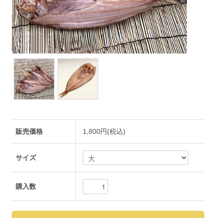
販売価格
1,800円(税込)
サイズ
購入数