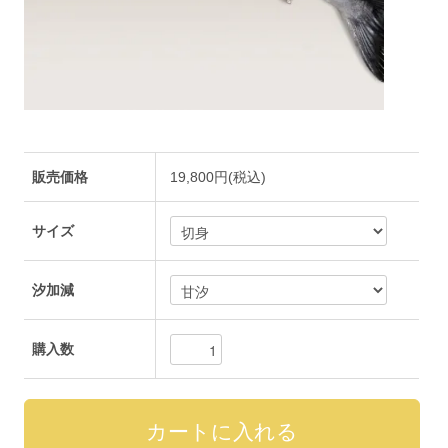
販売価格
19,800円(税込)
サイズ
汐加減
購入数