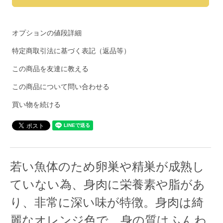
オプションの値段詳細
特定商取引法に基づく表記（返品等）
この商品を友達に教える
この商品について問い合わせる
買い物を続ける
若い魚体のため卵巣や精巣が成熟し
ていない為、身肉に栄養素や脂があ
り、非常に深い味が特徴。身肉は綺
麗なオレンジ色で、身の質はふんわ