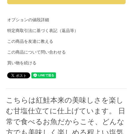
オプションの値段詳細
特定商取引法に基づく表記（返品等）
この商品を友達に教える
この商品について問い合わせる
買い物を続ける
こちらは紅鮭本来の美味しさを楽し
む甘塩仕立てに仕上げています。 日
常で食べるお魚だからこそ、どんな
方でも美味しく楽しめる程よい塩気