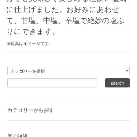
に仕上げました。お好みにあわせ
て、甘塩、中塩、辛塩で絶妙の塩ふ
りにできます。
※写真はイメージです。
カテゴリーから探す
蟹／KANI