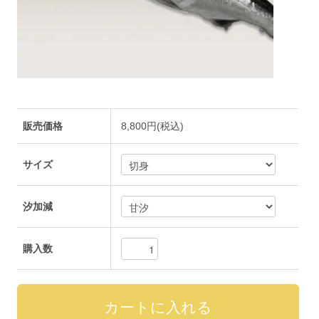
販売価格
8,800円(税込)
サイズ
汐加減
購入数