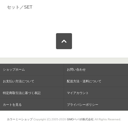
セット／SET
ショップホーム
お問い合わせ
お支払い方法について
配送方法・送料について
特定商取引法に基づく表記
マイアカウント
カートを見る
プライバシーポリシー
カラーミーショップ
Copyright (C) 2005-2026
GMOペパボ株式会社
All Rights Reserved.