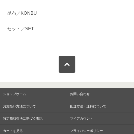
昆布／KONBU
セット／SET
ショップホーム
お問い合わせ
お支払い方法について
配送方法・送料について
特定商取引法に基づく表記
マイアカウント
カートを見る
プライバシーポリシー