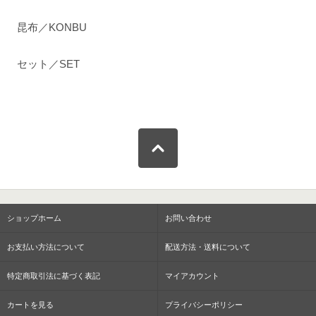
昆布／KONBU
セット／SET
ショップホーム
お問い合わせ
お支払い方法について
配送方法・送料について
特定商取引法に基づく表記
マイアカウント
カートを見る
プライバシーポリシー