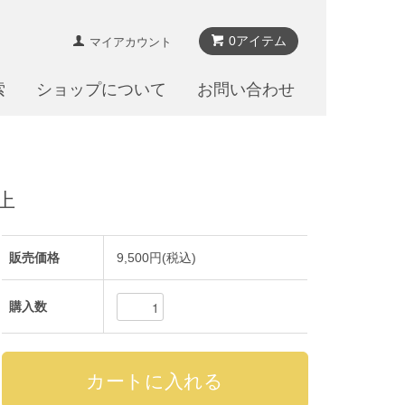
0アイテム
マイアカウント
索
ショップについて
お問い合わせ
上
販売価格
9,500円(税込)
購入数