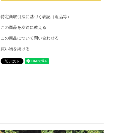
特定商取引法に基づく表記（返品等）
この商品を友達に教える
この商品について問い合わせる
買い物を続ける