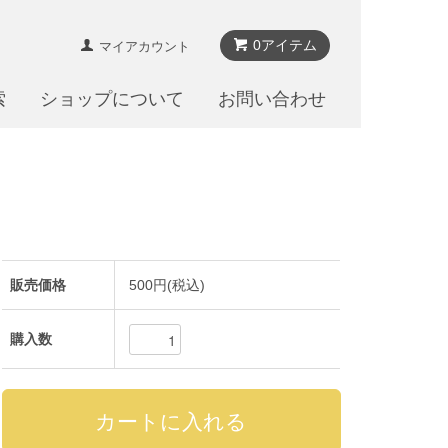
0アイテム
マイアカウント
索
ショップについて
お問い合わせ
販売価格
500円(税込)
購入数