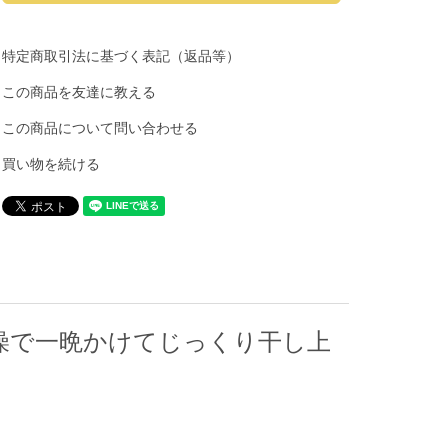
特定商取引法に基づく表記（返品等）
この商品を友達に教える
この商品について問い合わせる
買い物を続ける
燥で一晩かけてじっくり干し上